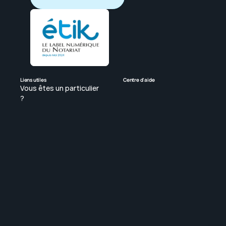
Liens utiles
Centre d'aide
Vous êtes un particulier 
? 