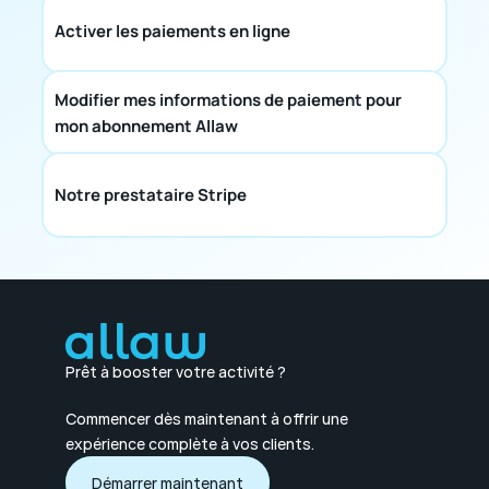
Activer les paiements en ligne
Modifier mes informations de paiement pour 
mon abonnement Allaw
Notre prestataire Stripe
Prêt à booster votre activité ?
Commencer dès maintenant à offrir une 
expérience complète à vos clients.
Démarrer maintenant
Démarrer maintenant