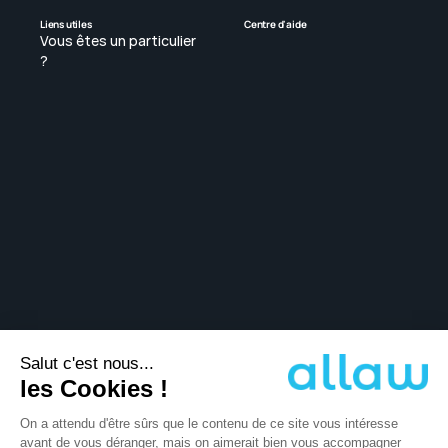
Liens utiles
Centre d'aide
Vous êtes un particulier 
? 