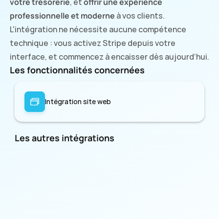
votre trésorerie
, et 
offrir une expérience 
professionnelle et moderne
 à vos clients. 
L'intégration ne nécessite aucune compétence 
technique : vous activez Stripe depuis votre 
interface, et commencez à encaisser dès aujourd’hui.
Les fonctionnalités concernées
Intégration site web
Les autres intégrations