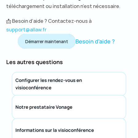
téléchargement ou installation n’est nécessaire.
📩 Besoin d’aide ? Contactez-nous à 
support@allaw.fr
Besoin d'aide ?
Démarrer maintenant
Démarrer maintenant
Les autres questions
Configurer les rendez-vous en 
visioconférence
Notre prestataire Vonage
Informations sur la visioconférence