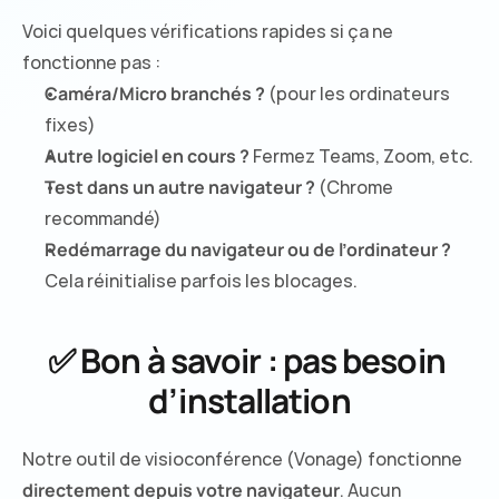
Voici quelques vérifications rapides si ça ne 
fonctionne pas :
Caméra/Micro branchés ?
 (pour les ordinateurs 
fixes)
Autre logiciel en cours ?
 Fermez Teams, Zoom, etc.
Test dans un autre navigateur ?
 (Chrome 
recommandé)
Redémarrage du navigateur ou de l’ordinateur ?
Cela réinitialise parfois les blocages.
✅ Bon à savoir : pas besoin 
d’installation
Notre outil de visioconférence (Vonage) fonctionne 
directement depuis votre navigateur
. Aucun 