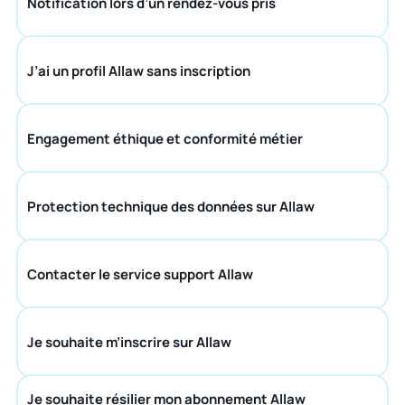
Notification lors d’un rendez-vous pris
J’ai un profil Allaw sans inscription
Engagement éthique et conformité métier
Protection technique des données sur Allaw
Contacter le service support Allaw
Je souhaite m’inscrire sur Allaw
Je souhaite résilier mon abonnement Allaw 