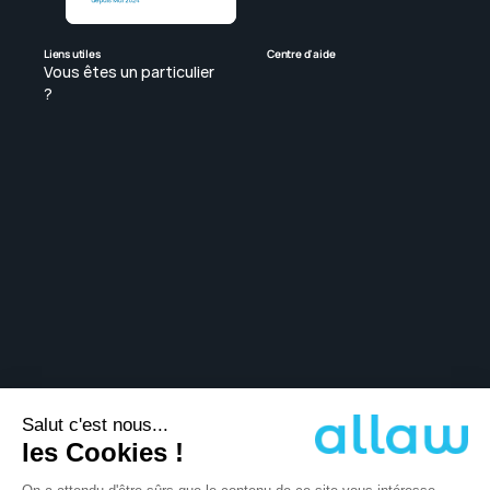
Liens utiles
Centre d'aide
Vous êtes un particulier 
? 