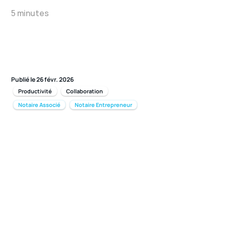
5 minutes
Publié le 26 févr. 2026
Productivité
Collaboration
Notaire Associé
Notaire Entrepreneur